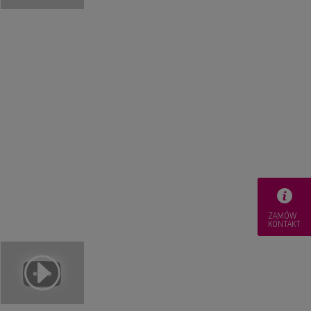
ZAMÓW
KONTAKT