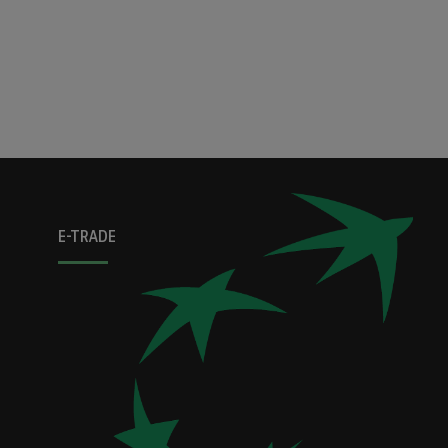
E-TRADE