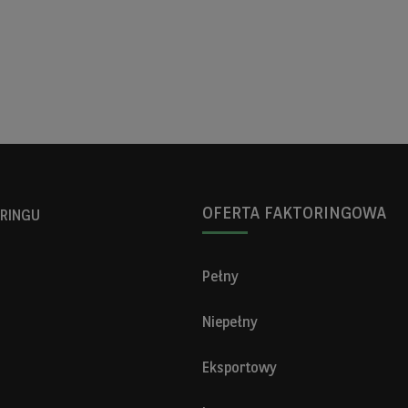
OFERTA FAKTORINGOWA
RINGU
Pełny
Niepełny
Eksportowy