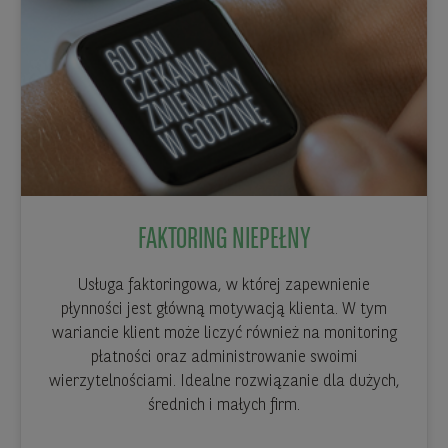
FAKTORING NIEPEŁNY
Usługa faktoringowa, w której zapewnienie
płynności jest główną motywacją klienta. W tym
wariancie klient może liczyć również na monitoring
płatności oraz administrowanie swoimi
wierzytelnościami. Idealne rozwiązanie dla dużych,
średnich i małych firm.