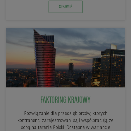
SPRAWDŹ
FAKTORING KRAJOWY
Rozwiązanie dla przedsiębiorców, których
kontrahenci zarejestrowani są i współpracują ze
sobą na terenie Polski. Dostępne w wariancie