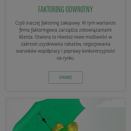
FAKTORING ODWROTNY
Czyli inaczej faktoring zakupowy. W tym wariancie
firma faktoringowa zarządza zobowiązaniami
klienta. Otwiera to również nowe możliwości w
zakresie uzyskiwania rabatów, negocjowania
warunków współpracy i poprawy konkurencyjności
na rynku.
SPRAWDŹ