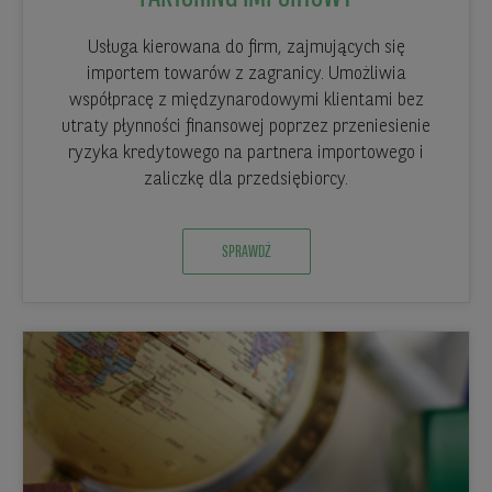
Usługa kierowana do firm, zajmujących się
importem towarów z zagranicy. Umożliwia
współpracę z międzynarodowymi klientami bez
utraty płynności finansowej poprzez przeniesienie
ryzyka kredytowego na partnera importowego i
zaliczkę dla przedsiębiorcy.
SPRAWDŹ