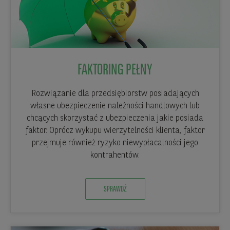
FAKTORING PEŁNY
Rozwiązanie dla przedsiębiorstw posiadających
własne ubezpieczenie należności handlowych lub
chcących skorzystać z ubezpieczenia jakie posiada
faktor. Oprócz wykupu wierzytelności klienta, faktor
przejmuje również ryzyko niewypłacalności jego
kontrahentów.
SPRAWDŹ